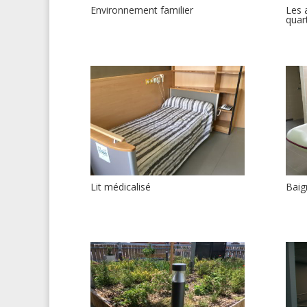
Environnement familier
Les 
quar
Lit médicalisé
Baig