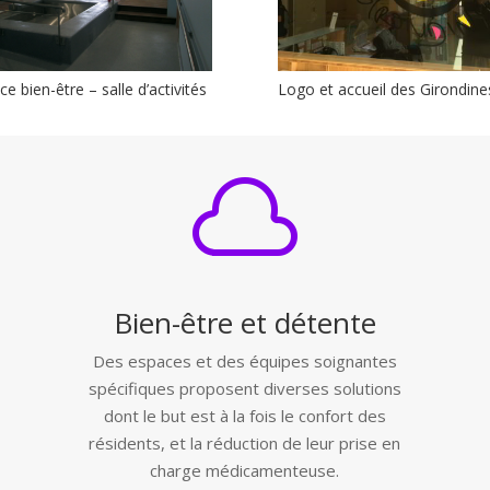
e bien-être – salle d’activités
Logo et accueil des Girondine

Bien-être et détente
Des espaces et des équipes soignantes
spécifiques proposent diverses solutions
dont le but est à la fois le confort des
résidents, et la réduction de leur prise en
charge médicamenteuse.