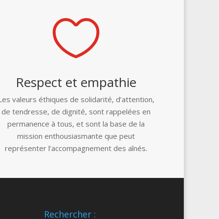

Respect et empathie
Les valeurs éthiques de solidarité, d’attention,
de tendresse, de dignité, sont rappelées en
permanence à tous, et sont la base de la
mission enthousiasmante que peut
représenter l’accompagnement des aînés.
Rechercher :