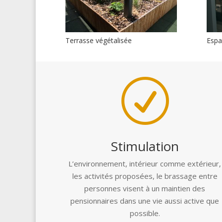
Terrasse végétalisée
Espac
R
Stimulation
L’environnement, intérieur comme extérieur,
les activités proposées, le brassage entre
personnes visent à un maintien des
pensionnaires dans une vie aussi active que
possible.