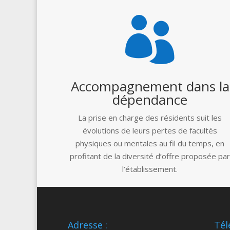

Accompagnement dans la
dépendance
La prise en charge des résidents suit les
évolutions de leurs pertes de facultés
physiques ou mentales au fil du temps, en
profitant de la diversité d’offre proposée pa
l’établissement.
Adresse :
Tél