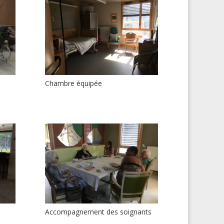
Chambre équipée
Accompagnement des soignants