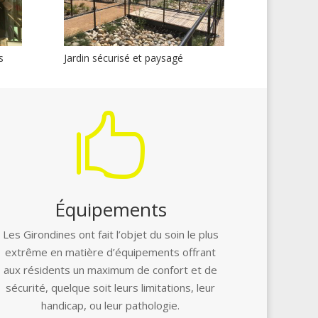
s
Jardin sécurisé et paysagé

Équipements
Les Girondines ont fait l’objet du soin le plus
extrême en matière d’équipements offrant
aux résidents un maximum de confort et de
sécurité, quelque soit leurs limitations, leur
handicap, ou leur pathologie.