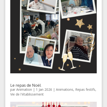
Le repas de Noël.
par
Animation
|
1 Jan 2026
|
Animations
,
Repas festifs
,
Vie de l'établissement