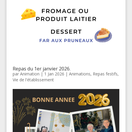
Repas du 1er janvier 2026.
par
Animation
|
1 Jan 2026
|
Animations
,
Repas festifs
,
Vie de l'établissement