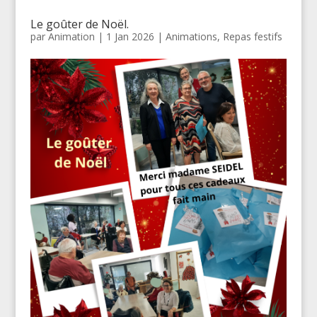
Le goûter de Noël.
par
Animation
|
1 Jan 2026
|
Animations
,
Repas festifs