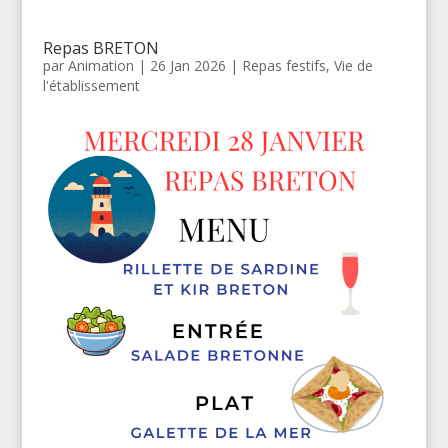
Repas BRETON
par
Animation
|
26 Jan 2026
|
Repas festifs
,
Vie de
l'établissement