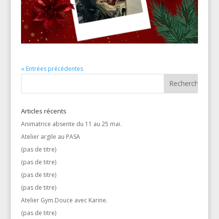
« Entrées précédentes
Articles récents
Animatrice absente du 11 au 25 mai.
Atelier argile au PASA
(pas de titre)
(pas de titre)
(pas de titre)
(pas de titre)
Atelier Gym.Douce avec Karine.
(pas de titre)