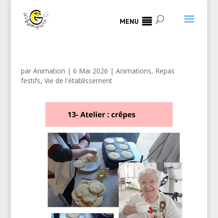
MENU
par
Animation
|
6 Mai 2026
|
Animations
,
Repas
festifs
,
Vie de l'établissement