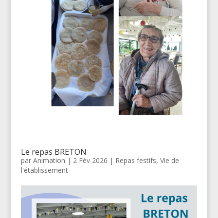
Le repas BRETON
par
Animation
|
2 Fév 2026
|
Repas festifs
,
Vie de
l'établissement