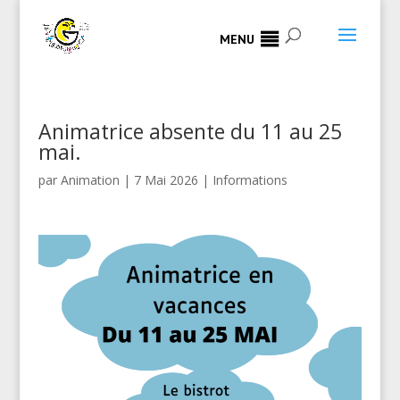
MENU
Animatrice absente du 11 au 25
mai.
par
Animation
|
7 Mai 2026
|
Informations