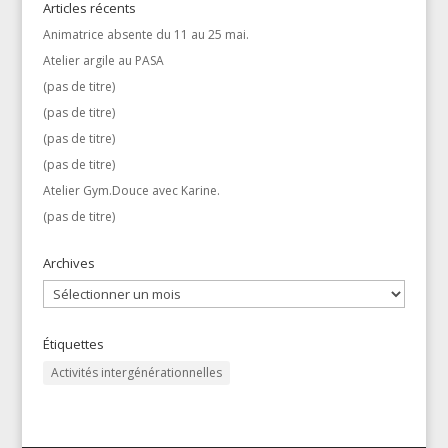
Articles récents
Animatrice absente du 11 au 25 mai.
Atelier argile au PASA
(pas de titre)
(pas de titre)
(pas de titre)
(pas de titre)
Atelier Gym.Douce avec Karine.
(pas de titre)
Archives
Archives
Étiquettes
Activités intergénérationnelles