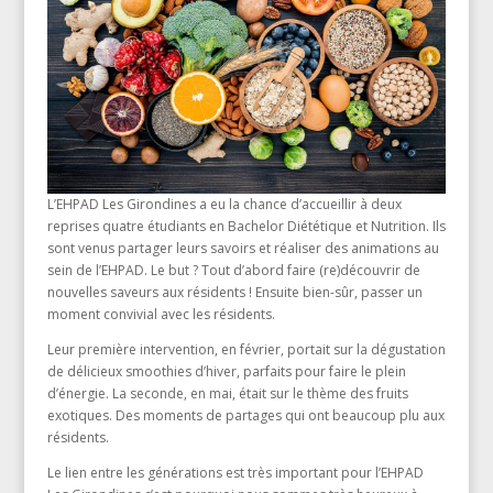
L’EHPAD Les Girondines a eu la chance d’accueillir à deux
reprises quatre étudiants en Bachelor Diététique et Nutrition. Ils
sont venus partager leurs savoirs et réaliser des animations au
sein de l’EHPAD. Le but ? Tout d’abord faire (re)découvrir de
nouvelles saveurs aux résidents ! Ensuite bien-sûr, passer un
moment convivial avec les résidents.
Leur première intervention, en février, portait sur la dégustation
de délicieux smoothies d’hiver, parfaits pour faire le plein
d’énergie. La seconde, en mai, était sur le thème des fruits
exotiques. Des moments de partages qui ont beaucoup plu aux
résidents.
Le lien entre les générations est très important pour l’EHPAD