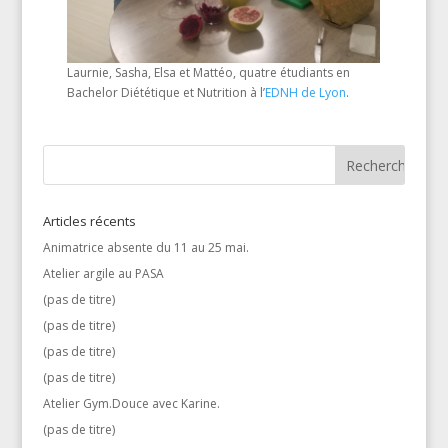
Laurnie, Sasha, Elsa et Mattéo, quatre étudiants en
Bachelor Diététique et Nutrition à l’
EDNH de Lyon
.
Articles récents
Animatrice absente du 11 au 25 mai.
Atelier argile au PASA
(pas de titre)
(pas de titre)
(pas de titre)
(pas de titre)
Atelier Gym.Douce avec Karine.
(pas de titre)