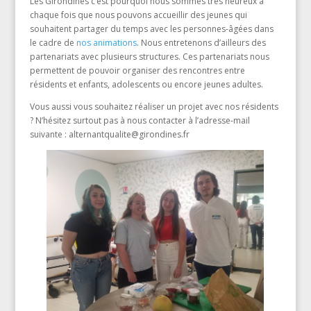
Les Girondines c’est pourquoi nous sommes très heureux à
chaque fois que nous pouvons accueillir des jeunes qui
souhaitent partager du temps avec les personnes-âgées dans
le cadre de
nos animations
. Nous entretenons d’ailleurs des
partenariats avec plusieurs structures. Ces partenariats nous
permettent de pouvoir organiser des rencontres entre
résidents et enfants, adolescents ou encore jeunes adultes.
Vous aussi vous souhaitez réaliser un projet avec nos résidents
? N’hésitez surtout pas à nous contacter à l’adresse-mail
suivante : alternantqualite@girondines.fr