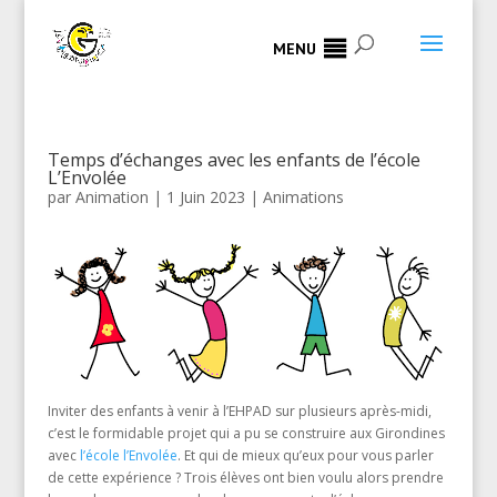
MENU
Temps d’échanges avec les enfants de l’école
L’Envolée
par
Animation
|
1 Juin 2023
|
Animations
Inviter des enfants à venir à l’EHPAD sur plusieurs après-midi,
c’est le formidable projet qui a pu se construire aux Girondines
avec
l’école l’Envolée
. Et qui de mieux qu’eux pour vous parler
de cette expérience ? Trois élèves ont bien voulu alors prendre