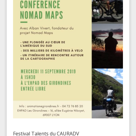
Festival Talents du CAURADV