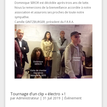
Dominique SEROR est décédée après trois ans de lutte.
Nous la remercions de la bienveillance accordée à notre
association et assurons ses proches de toute notre
sympathie.
Camille GINTZBURGER, président du F.R.R.A.
Tournage d’un clip « électro » !
par
Administrateur
|
31 Juil 2019
|
Événement