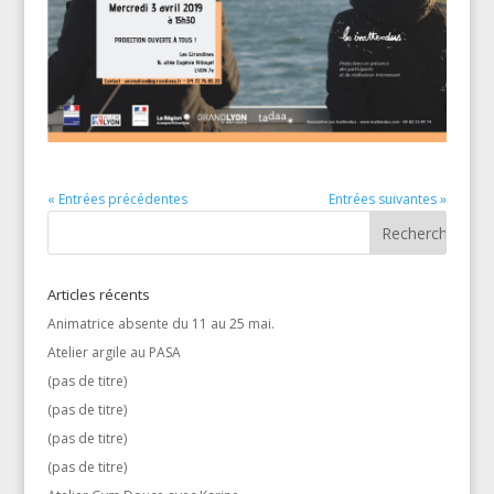
« Entrées précédentes
Entrées suivantes »
Articles récents
Animatrice absente du 11 au 25 mai.
Atelier argile au PASA
(pas de titre)
(pas de titre)
(pas de titre)
(pas de titre)