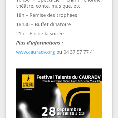
théâtre, conte, musique, etc.
18h – Remise des trophées
18h30 – Buffet dinatoire
21h – Fin de la soirée.
Plus d’informations :
www.cauradv.org
ou 04 37 57 77 41