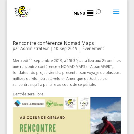
MENU
Rencontre conférence Nomad Maps
par
Administrateur
|
10 Sep 2019
|
Événement
Mercredi 11 septembre 2019, à 15h30, aura lieu aux Girondines
une rencontre-conférence « NOMAD MAPS » : Alban VIVERT,
fondateur du projet, viendra présenter son voyage de plusieurs
milliers de kilomètres à vélo en Amérique du Sud, et les
rencontres qu’il a pu faire au cours de ce périple.
L’entrée sera libre.