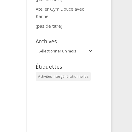
Atelier Gym.Douce avec
Karine.
(pas de titre)
Archives
Archives
Étiquettes
Activités intergénérationnelles