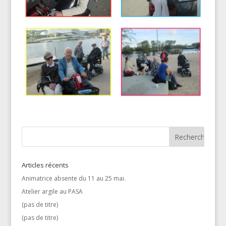
Articles récents
Animatrice absente du 11 au 25 mai.
Atelier argile au PASA
(pas de titre)
(pas de titre)