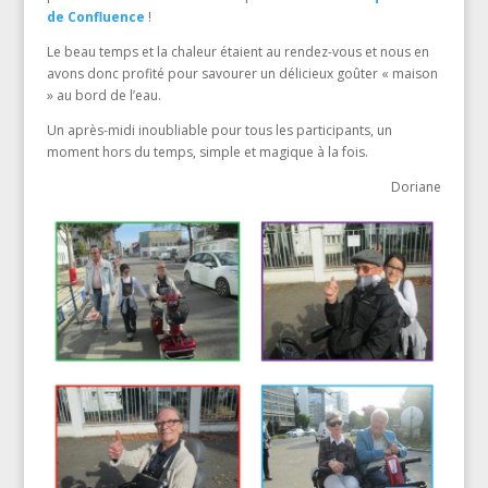
de Confluence
!
Le beau temps et la chaleur étaient au rendez-vous et nous en
avons donc profité pour savourer un délicieux goûter « maison
» au bord de l’eau.
Un après-midi inoubliable pour tous les participants, un
moment hors du temps, simple et magique à la fois.
Doriane