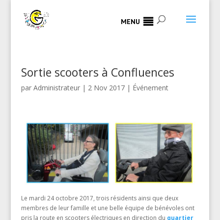
MENU
Sortie scooters à Confluences
par
Administrateur
|
2 Nov 2017
|
Événement
Le mardi 24 octobre 2017, trois résidents ainsi que deux
membres de leur famille et une belle équipe de bénévoles ont
pris la route en scooters électriques en direction du
quartier